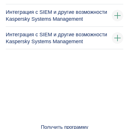
Интеграция с SIEM и другие возможности
Kaspersky Systems Management
Интеграция с SIEM и другие возможности
Kaspersky Systems Management
Станьте экспертом
Network Training Center
Присоединяйтесь к нашей команде,