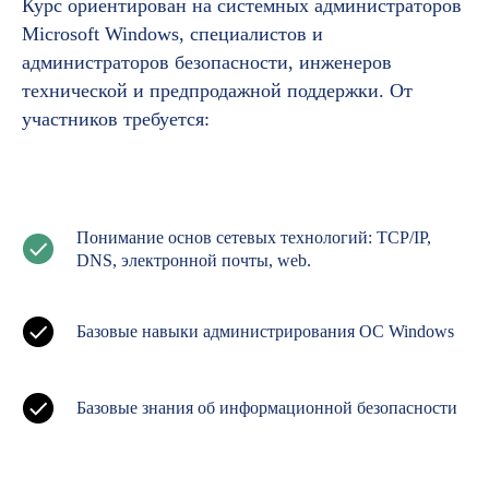
Курс ориентирован на системных администраторов
Microsoft Windows, специалистов и
администраторов безопасности, инженеров
технической и предпродажной поддержки. От
участников требуется:
Как проходит обучение
Понимание основ сетевых технологий: TCP/IP,
DNS, электронной почты, web.
Базовые навыки администрирования ОС Windows
Базовые знания об информационной безопасности