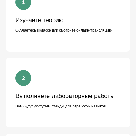
Изучаете теорию
Обучаетесь в классе или смотрите онлайн-трансляцию
Даты
Формат
Выполняете лабораторные работы
Вам будут доступны стенды для отработки навыков
+7