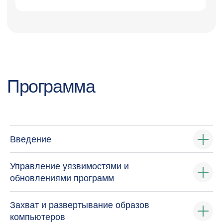
Введение
Управление уязвимостями и
обновлениями программ
Захват и развертывание образов
компьютеров