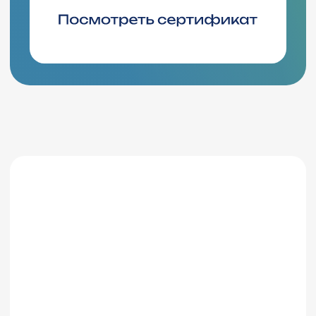
Отвечаем на
вопросы