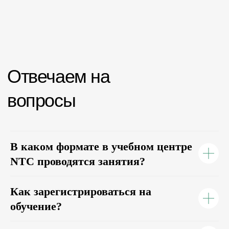
В каком формате в учебном центре
NTC проводятся занятия?
Как зарегистрироваться на
обучение?