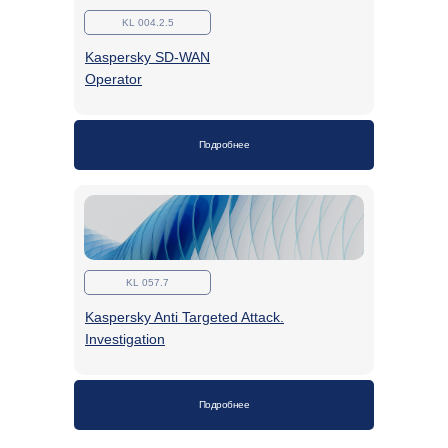
KL 004.2.5
Kaspersky SD-WAN
Operator
Подробнее
KL 057.7
Kaspersky Anti Targeted Attack.
Investigation
Подробнее