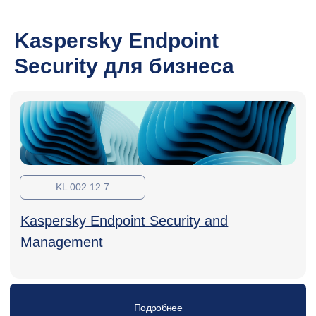
Kaspersky Endpoint
Security для бизнеса