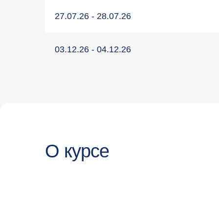
27.07.26 - 28.07.26
03.12.26 - 04.12.26
О курсе