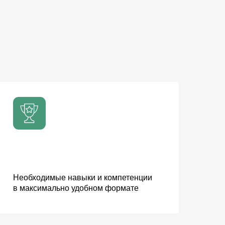
Необходимые навыки и компетенции
в максимально удобном формате