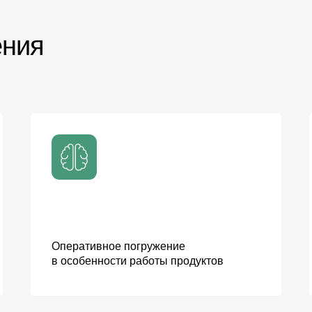
ения
Оперативное погружение
в особенности работы продуктов