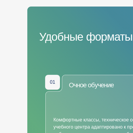
Удобные форматы
01
Очное обучение
Комфортные классы, техническое 
учебного центра адаптировано к п