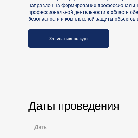
направлен на формирование профессиональны
профессиональной деятельности в области о
безопасности и комплексной защиты объектов
Записаться на курс
Даты проведения
Даты