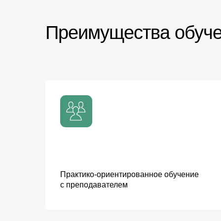
Преимущества обуч
Практико-ориентированное обучение
с преподавателем