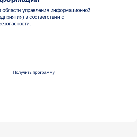
 в области управления информационной
дприятия) в соответствии с
езопасности.
Получить программу